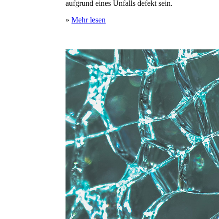
aufgrund eines Unfalls defekt sein.
»
Mehr lesen