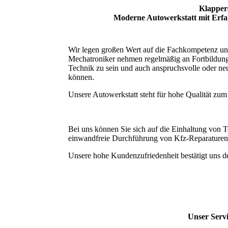
Klappe
Moderne Autowerkstatt mit Erf
Wir legen großen Wert auf die Fachkompetenz un
Mechatroniker nehmen regelmäßig an Fortbildunge
Technik zu sein und auch anspruchsvolle oder ne
können.
Unsere Autowerkstatt steht für hohe Qualität zum
Bei uns können Sie sich auf die Einhaltung von 
einwandfreie Durchführung von Kfz-Reparaturen 
Unsere hohe Kundenzufriedenheit bestätigt uns 
Unser Servi