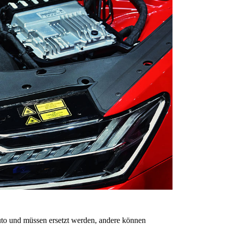
Auto und müssen ersetzt werden, andere können