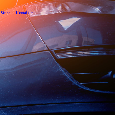
 Sie
Kontakt