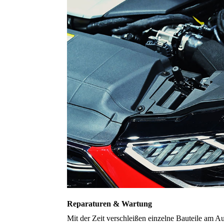
Reparaturen & Wartung
Mit der Zeit verschleißen einzelne Bauteile am 