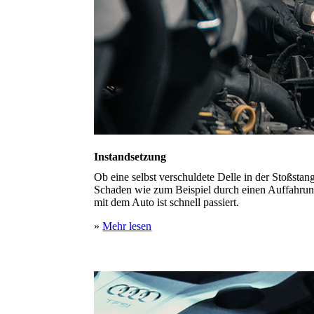
Instandsetzung
Ob eine selbst verschuldete Delle in der Stoßstan
Schaden wie zum Beispiel durch einen Auffahrunfa
mit dem Auto ist schnell passiert.
»
Mehr lesen