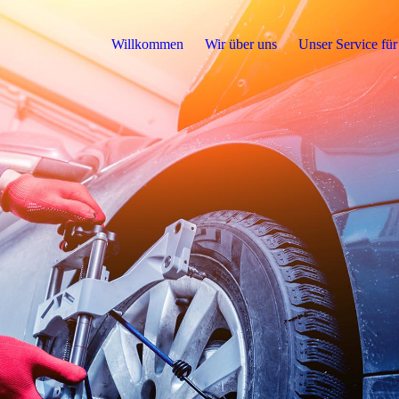
Willkommen
Wir über uns
Unser Service für