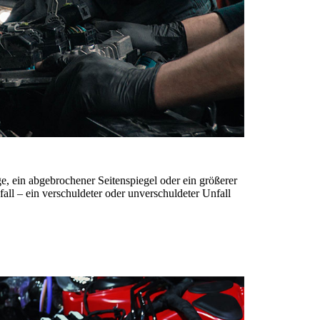
ge, ein abgebrochener Seitenspiegel oder ein größerer
ll – ein verschuldeter oder unverschuldeter Unfall