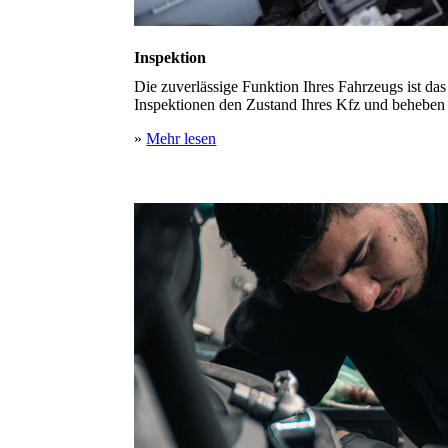
Inspektion
Die zuverlässige Funktion Ihres Fahrzeugs ist d
Inspektionen den Zustand Ihres Kfz und beheben
»
Mehr lesen