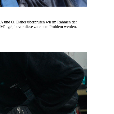
as A und O. Daher überprüfen wir im Rahmen der
 Mängel, bevor diese zu einem Problem werden.