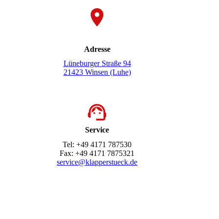
Adresse
Lüneburger Straße 94
21423 Winsen (Luhe)
Service
Tel: +49 4171 787530
Fax: +49 4171 7875321
service@klapperstueck.de